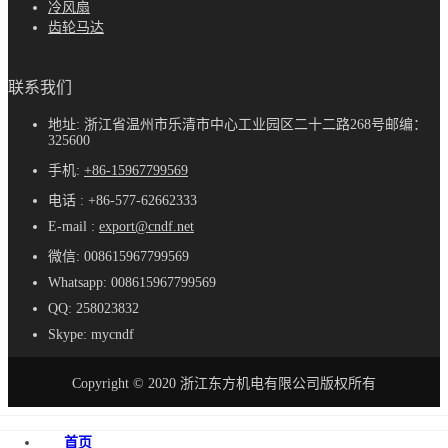
冷风扇
齿轮马达
联系我们
地址: 浙江省温州市乐清市中心工业园区二十二路268号邮编：
325600
手机:
+86-15967799569
电话 : +86-577-62662333
E-mail :
export@cndf.net
微信: 008615967799569
Whatsapp: 008615967799569
QQ: 258023832
Skype: mycndf
Copyright © 2020 浙江东方机电有限公司版权所有
首页