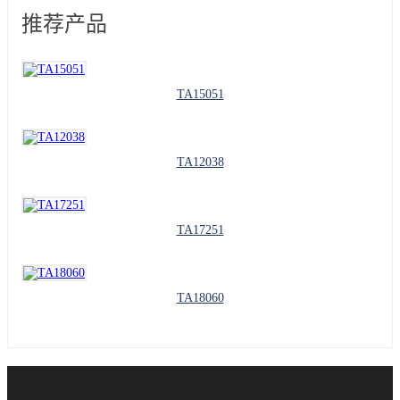
推荐产品
TA15051
TA12038
TA17251
TA18060