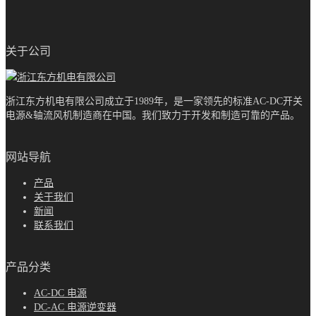
关于公司
浙江东方机电有限公司成立于1989年，是一家领先的标准AC-DC开关
电源&轴流风机制造商在中国。我们致力于开发和制造可靠的产品。
网站导航
产品
关于我们
新闻
联系我们
产品分类
AC-DC 电源
DC-AC 电源逆变器