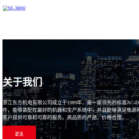
关于我们
浙江东方机电有限公司成立于1989年，是一家领先的标准AC-
件，能够装配在最好的机器和生产系统中，并且能够满足电源和
客户提供可靠和可靠的服务。高品质的产品，价格合理。
更多