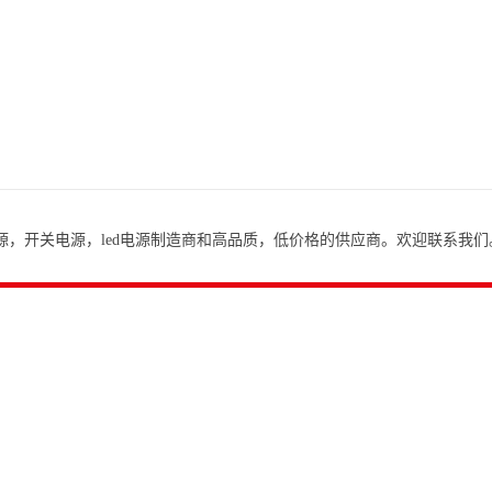
，开关电源，led电源制造商和高品质，低价格的供应商。欢迎联系我们