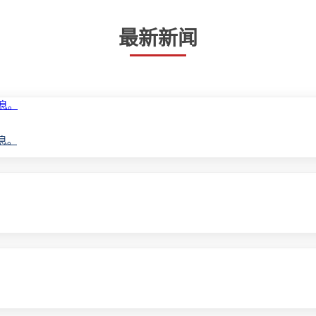
最新新闻
息。