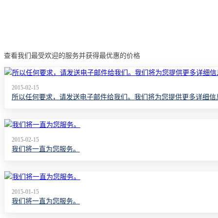
查看我们最受欢迎的服务并获得最优惠的价格
2015-02-15
所以任何要求，请发送电子邮件给我们。我们将为您提供更多详细信
2015-02-15
我们将一直为您服务。
2015-01-15
我们将一直为您服务。