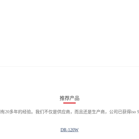
推荐产品
有20多年的经验。我们不仅是供应商，而且还是生产商，公司已获得iso 90
DR-120W