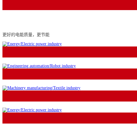
更好的电能质量，更节能