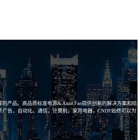
品。高品质标准电源& Axial Fan提供创新的解决方案和组
广告，自动化，通信，计算机，家用电器，CNDF始终可以为