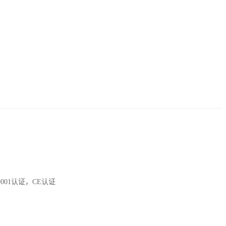
01认证，CE认证