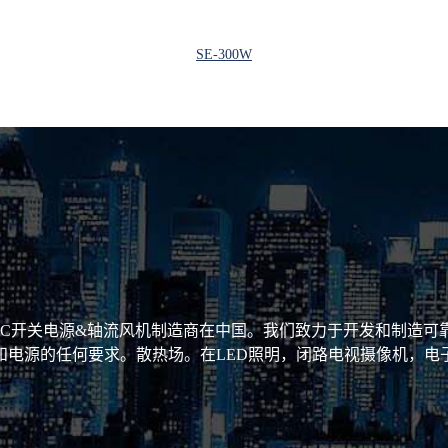
SE-300W
DC开关电源&轴流风机制造商在中国。我们致力于开发和制造可靠的产
电源的任何要求。散热场。在LED照明，闭路电视摄像机，电子