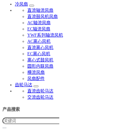
冷风扇
直流轴流风扇
直流鼓风机风扇
AC轴流风扇
EC轴流风扇
YWF系列轴流风机
AC离心风机
直流离心风机
EC离心风机
离心式鼓风机
圆形内联风扇
横流风扇
风扇配件
齿轮马达
直流齿轮马达
交流齿轮马达
产品搜索