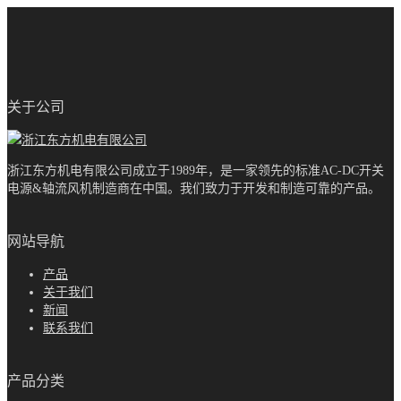
关于公司
浙江东方机电有限公司成立于1989年，是一家领先的标准AC-DC开关
电源&轴流风机制造商在中国。我们致力于开发和制造可靠的产品。
网站导航
产品
关于我们
新闻
联系我们
产品分类