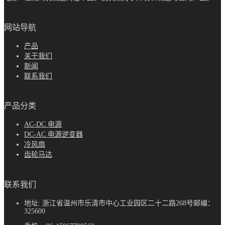
网站导航
产品
关于我们
新闻
联系我们
产品分类
AC-DC 电源
DC-AC 电源逆变器
冷风扇
齿轮马达
联系我们
地址: 浙江省温州市乐清市中心工业园区二十二路268号邮编：
325600