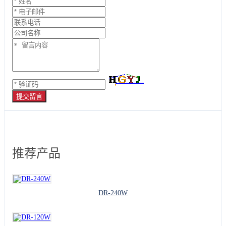
提交留言
推荐产品
DR-240W