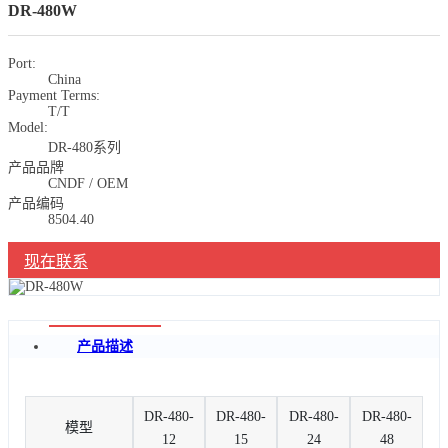
DR-480W
Port:
China
Payment Terms:
T/T
Model:
DR-480系列
产品品牌
CNDF / OEM
产品编码
8504.40
现在联系
产品描述
DR-480-
DR-480-
DR-480-
DR-480-
模型
12
15
24
48