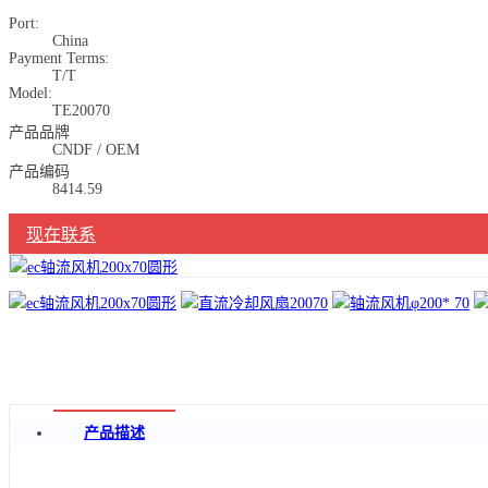
Port:
China
Payment Terms:
T/T
Model:
TE20070
产品品牌
CNDF / OEM
产品编码
8414.59
现在联系
产品描述