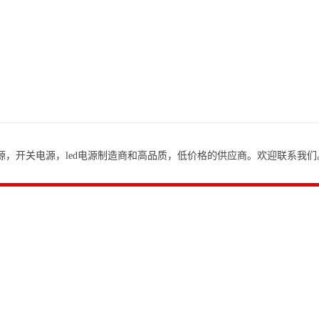
，开关电源，led电源制造商和高品质，低价格的供应商。欢迎联系我们