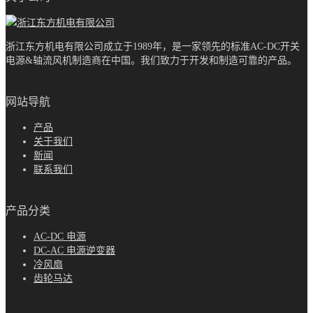
浙江东方机电有限公司成立于1989年，是一家领先的标准AC-DC开关
电源&轴流风机制造商在中国。我们致力于开发和制造可靠的产品。
网站导航
产品
关于我们
新闻
联系我们
产品分类
AC-DC 电源
DC-AC 电源逆变器
冷风扇
齿轮马达