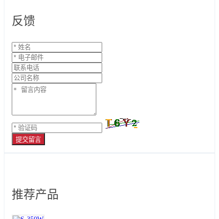
反馈
提交留言
推荐产品