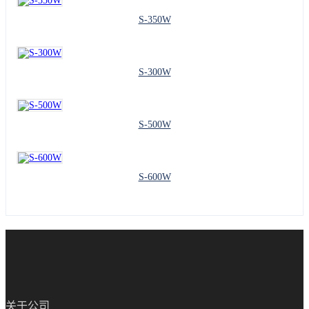
S-350W
S-300W
S-500W
S-600W
关于公司