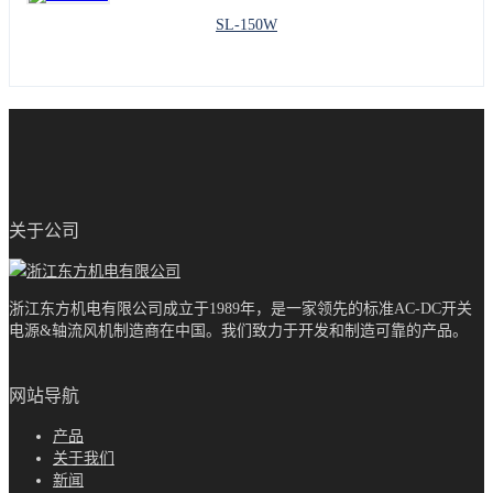
SL-150W
关于公司
浙江东方机电有限公司成立于1989年，是一家领先的标准AC-DC开关
电源&轴流风机制造商在中国。我们致力于开发和制造可靠的产品。
网站导航
产品
关于我们
新闻