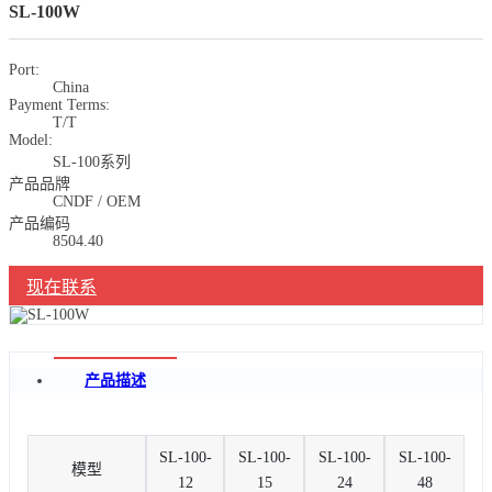
SL-100W
Port:
China
Payment Terms:
T/T
Model:
SL-100系列
产品品牌
CNDF / OEM
产品编码
8504.40
现在联系
产品描述
SL-100-
SL-100-
SL-100-
SL-100-
模型
12
15
24
48