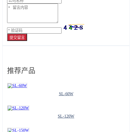
提交留言
推荐产品
SL-60W
SL-120W