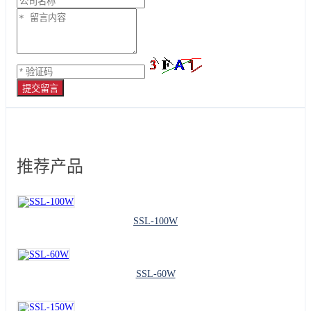
提交留言
推荐产品
SSL-100W
SSL-60W