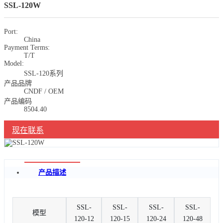
SSL-120W
Port:
China
Payment Terms:
T/T
Model:
SSL-120系列
产品品牌
CNDF / OEM
产品编码
8504.40
现在联系
产品描述
SSL-
SSL-
SSL-
SSL-
模型
120-12
120-15
120-24
120-48