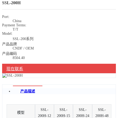
SSL-200H
Port:
China
Payment Terms:
T/T
Model:
SSL-200系列
产品品牌
CNDF / OEM
产品编码
8504.40
现在联系
产品描述
SSL-
SSL-
SSL-
SSL-
模型
200H-12
200H-15
200H-24
200H-48