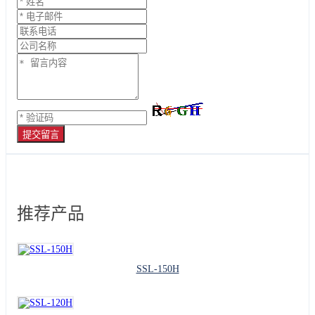
提交留言
推荐产品
SSL-150H