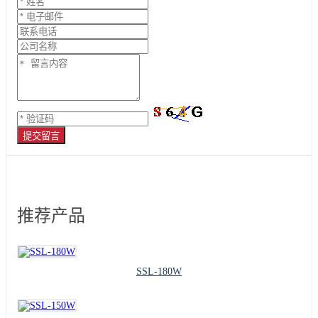
提交留言
推荐产品
SSL-180W