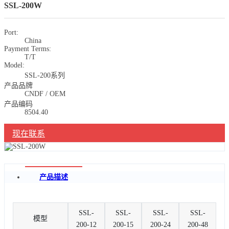
SSL-200W
Port:
China
Payment Terms:
T/T
Model:
SSL-200系列
产品品牌
CNDF / OEM
产品编码
8504.40
现在联系
产品描述
SSL-
SSL-
SSL-
SSL-
模型
200-12
200-15
200-24
200-48