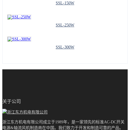
SSL-150W
SSL-250W
SSL-300W
关于公司
浙江东方机电有限公司成立于1989年，是一家领先的标准AC-DC开关
电源&轴流风机制造商在中国。我们致力于开发和制造可靠的产品。