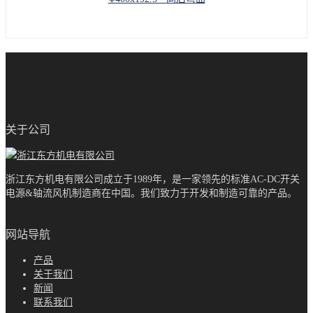
关于公司
浙江东方机电有限公司成立于1989年，是一家领先的标准AC-DC开关
电源&轴流风机制造商在中国。我们致力于开发和制造可靠的产品。
网站导航
产品
关于我们
新闻
联系我们