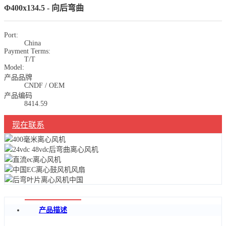
Φ400x134.5 - 向后弯曲
Port:
China
Payment Terms:
T/T
Model:
产品品牌
CNDF / OEM
产品编码
8414.59
现在联系
产品描述