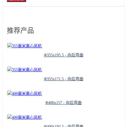
推荐产品
Φ355x195.5 - 向后弯曲
Φ355x171.5 - 向后弯曲
Φ400x157 - 向后弯曲
Φ400x192.5 - 向后弯曲